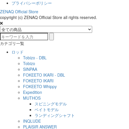
プライバシーポリシー
ZENAQ Official Store
copyright (c) ZENAQ Official Store all rights reserved.
カテゴリ一覧
ロッド
Tobizo - DBL
Tobizo
SINPAA
FOKEETO IKARI - DBL
FOKEETO IKARI
FOKEETO Whippy
Expedition
MUTHOS
スピニングモデル
ベイトモデル
ランディングシャフト
INQLUDE
PLAISIR ANSWER