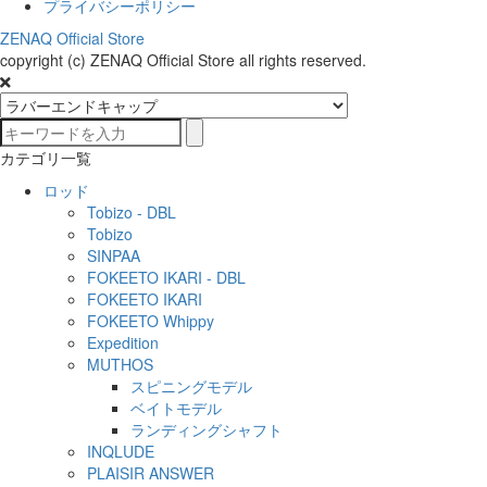
プライバシーポリシー
ZENAQ Official Store
copyright (c) ZENAQ Official Store all rights reserved.
カテゴリ一覧
ロッド
Tobizo - DBL
Tobizo
SINPAA
FOKEETO IKARI - DBL
FOKEETO IKARI
FOKEETO Whippy
Expedition
MUTHOS
スピニングモデル
ベイトモデル
ランディングシャフト
INQLUDE
PLAISIR ANSWER