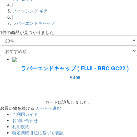
|
フィッシング ギア
|
ラバーエンドキャップ
1件
の商品が見つかりました
ラバーエンドキャップ ( FUJI - BRC GC22 )
￥495
カートに追加しました。
お買い物を続ける
カートへ進む
ご利用ガイド
お問い合わせ
利用規約
特定商取引法に基づく表記