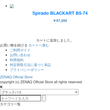
Spirado BLACKART B5-74
￥57,200
カートに追加しました。
お買い物を続ける
カートへ進む
ご利用ガイド
お問い合わせ
利用規約
特定商取引法に基づく表記
プライバシーポリシー
ZENAQ Official Store
copyright (c) ZENAQ Official Store all rights reserved.
カテゴリ一覧