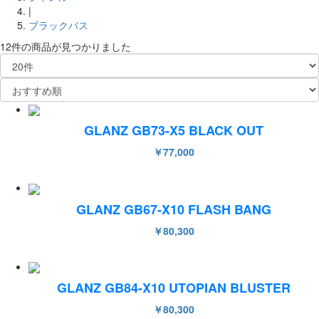
|
ブラックバス
12件
の商品が見つかりました
GLANZ GB73-X5 BLACK OUT
￥77,000
GLANZ GB67-X10 FLASH BANG
￥80,300
GLANZ GB84-X10 UTOPIAN BLUSTER
￥80,300