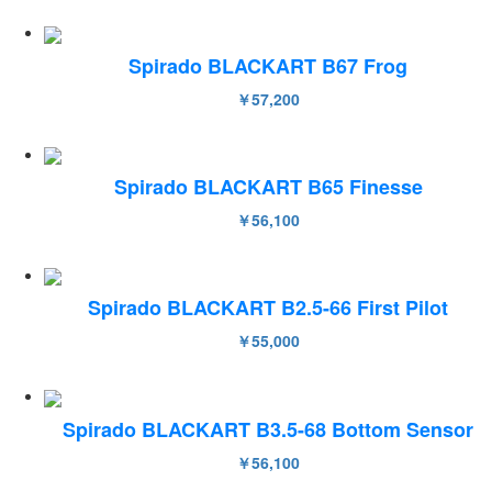
Spirado BLACKART B67 Frog
￥57,200
Spirado BLACKART B65 Finesse
￥56,100
Spirado BLACKART B2.5-66 First Pilot
￥55,000
Spirado BLACKART B3.5-68 Bottom Sensor
￥56,100