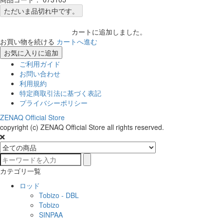
ただいま品切れ中です。
カートに追加しました。
お買い物を続ける
カートへ進む
お気に入りに追加
ご利用ガイド
お問い合わせ
利用規約
特定商取引法に基づく表記
プライバシーポリシー
ZENAQ Official Store
copyright (c) ZENAQ Official Store all rights reserved.
カテゴリ一覧
ロッド
Tobizo - DBL
Tobizo
SINPAA