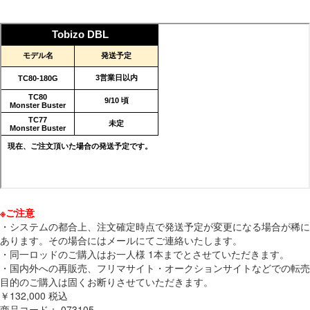
※ご注意
・システムの都合上、注文確定時点で発送予定が変更になる場合が稀に
あります。その場合にはメールにてご連絡いたします。
・同一ロッドのご購入はお一人様 1本までとさせていただきます。
・国内外への再販売、フリマサイト・オークションサイトなどでの転売
目的のご購入は固くお断りさせていただきます。
￥132,000
税込
商品コード：
073105