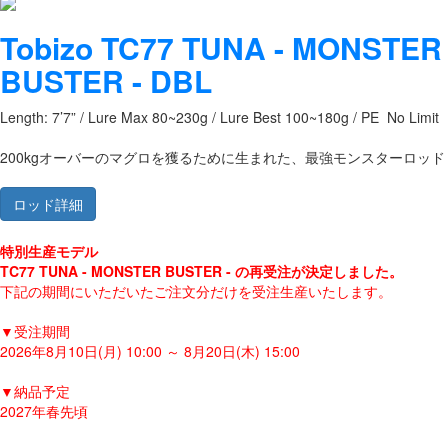
Tobizo TC77 TUNA - MONSTER
BUSTER - DBL
Length: 7’7” / Lure Max 80~230g / Lure Best 100~180g / PE No Limit
200kgオーバーのマグロを獲るために生まれた、最強モンスターロッド
ロッド詳細
特別生産モデル
TC77 TUNA - MONSTER BUSTER - の再受注が決定しました。
下記の期間にいただいたご注文分だけを受注生産いたします。
▼受注期間
2026年8月10日(月) 10:00 ～ 8月20日(木) 15:00
▼納品予定
2027年春先頃